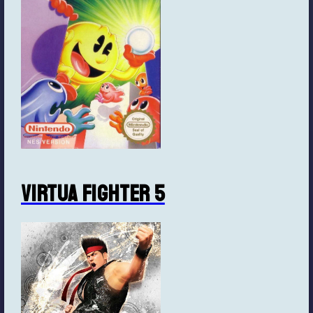
Virtua Fighter 5