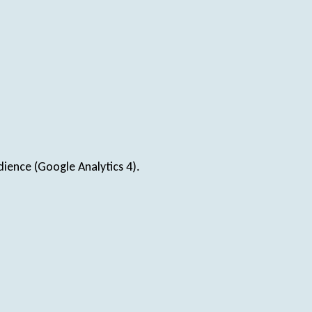
dience (Google Analytics 4).