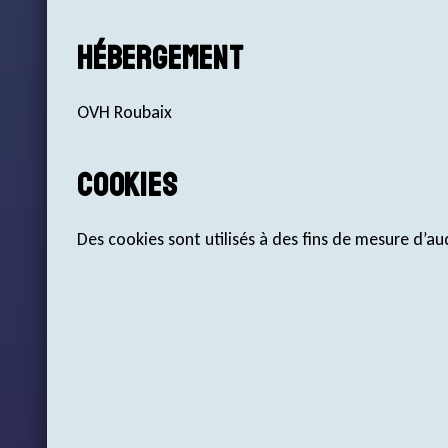
Hébergement
OVH Roubaix
Cookies
Des cookies sont utilisés à des fins de mesure d’au