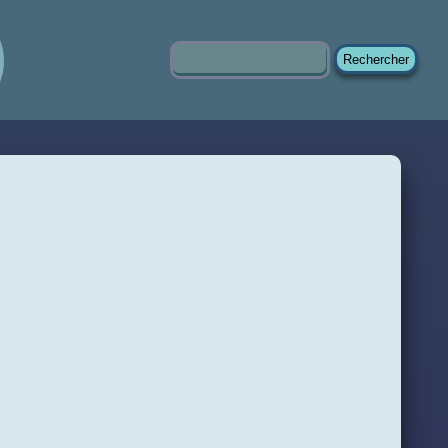
Rechercher :